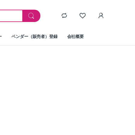
ー
ベンダー（販売者）登録
会社概要