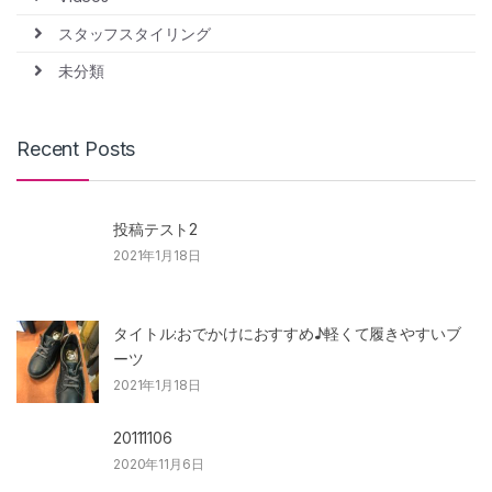
スタッフスタイリング
未分類
Recent Posts
投稿テスト2
2021年1月18日
タイトル:おでかけにおすすめ♪軽くて履きやすいブ
ーツ
2021年1月18日
20111106
2020年11月6日