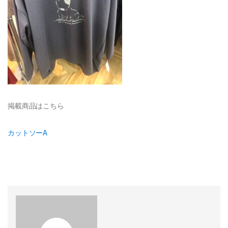
掲載商品はこちら
カットソーA