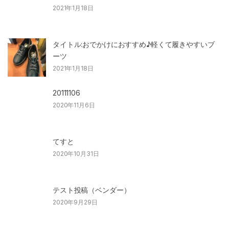
2021年1月18日
タイトル:おでかけにおすすめ♪軽くて履きやすいブ
ーツ
2021年1月18日
20111106
2020年11月6日
てすと
2020年10月31日
テスト投稿（ベンダー）
2020年9月29日