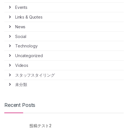
Events
Links & Quotes
News
Social
Technology
Uncategorized
Videos
スタッフスタイリング
未分類
Recent Posts
投稿テスト2